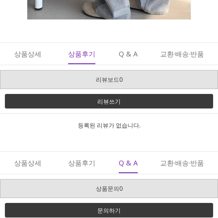
상품상세
상품후기
Q & A
교환·배송·반품
리뷰보드0
리뷰쓰기
등록된 리뷰가 없습니다.
상품상세
상품후기
Q & A
교환·배송·반품
상품문의0
문의하기