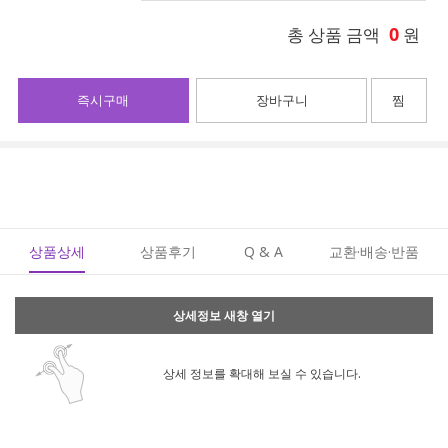
0
총 상품 금액
원
즉시구매
장바구니
찜
상품상세
상품후기
Q & A
교환·배송·반품
상세정보 새창 열기
상세 정보를 확대해 보실 수 있습니다.