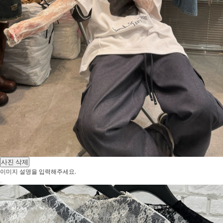
사진 삭제
이미지 설명을 입력해주세요.