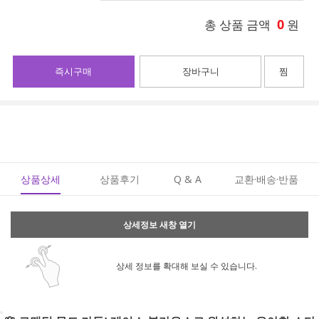
0
총 상품 금액
원
즉시구매
장바구니
찜
상품상세
상품후기
Q & A
교환·배송·반품
상세정보 새창 열기
상세 정보를 확대해 보실 수 있습니다.