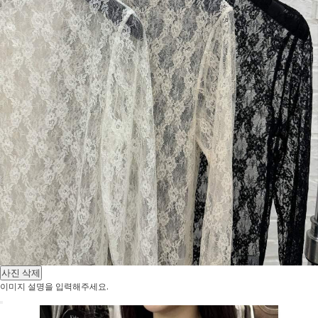
사진 삭제
이미지 설명을 입력해주세요.