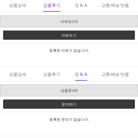
상품상세
상품후기
Q & A
교환·배송·반품
리뷰보드0
리뷰쓰기
등록된 리뷰가 없습니다.
상품상세
상품후기
Q & A
교환·배송·반품
상품문의0
문의하기
등록된 문의가 없습니다.