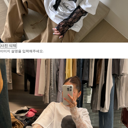
사진 삭제
이미지 설명을 입력해주세요.