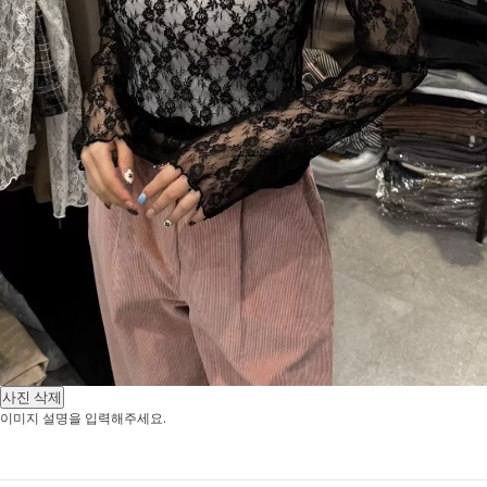
사진 삭제
이미지 설명을 입력해주세요.