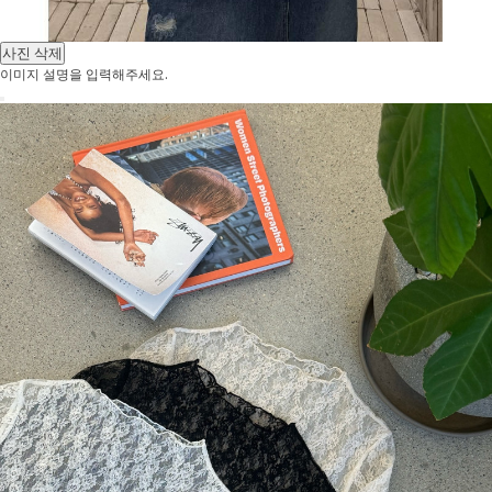
사진 삭제
이미지 설명을 입력해주세요.