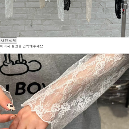
사진 삭제
이미지 설명을 입력해주세요.