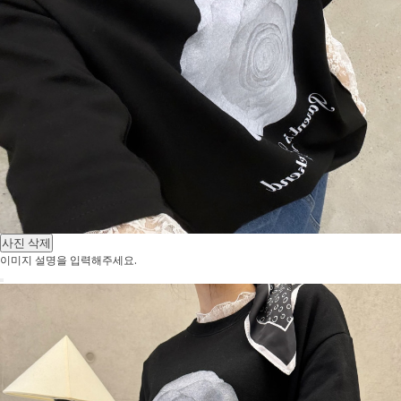
사진 삭제
이미지 설명을 입력해주세요.