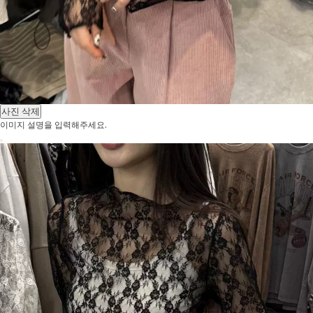
사진 삭제
이미지 설명을 입력해주세요.