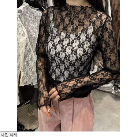
사진 삭제