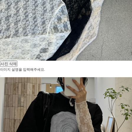
사진 삭제
이미지 설명을 입력해주세요.