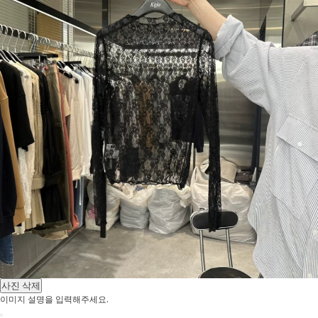
사진 삭제
이미지 설명을 입력해주세요.