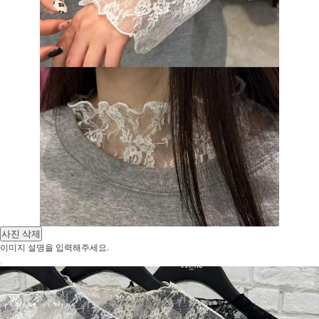
사진 삭제
이미지 설명을 입력해주세요.