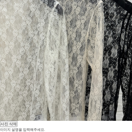
사진 삭제
이미지 설명을 입력해주세요.