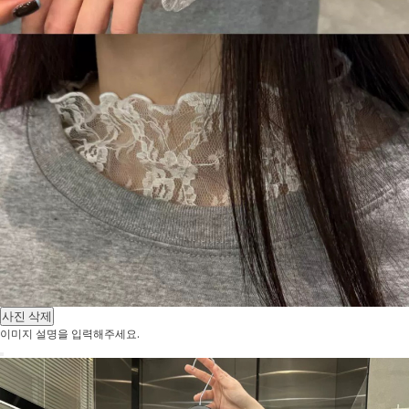
사진 삭제
이미지 설명을 입력해주세요.