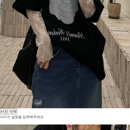
사진 삭제
이미지 설명을 입력해주세요.