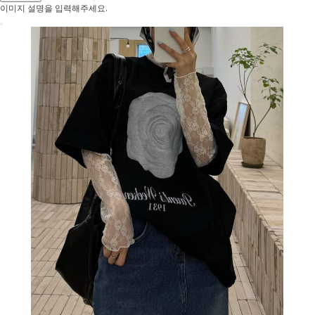
이미지 설명을 입력해주세요.