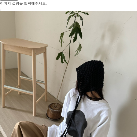
이미지 설명을 입력해주세요.