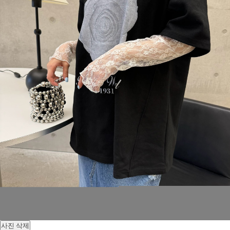
사진 삭제