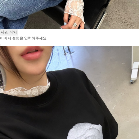
사진 삭제
이미지 설명을 입력해주세요.